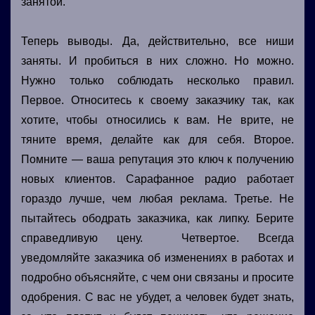
занятой.
Теперь выводы. Да, действительно, все ниши
заняты. И пробиться в них сложно. Но можно.
Нужно только соблюдать несколько правил.
Первое. Относитесь к своему заказчику так, как
хотите, чтобы относились к вам. Не врите, не
тяните время, делайте как для себя. Второе.
Помните — ваша репутация это ключ к получению
новых клиентов. Сарафанное радио работает
гораздо лучше, чем любая реклама. Третье. Не
пытайтесь ободрать заказчика, как липку. Берите
справедливую цену. Четвертое. Всегда
уведомляйте заказчика об изменениях в работах и
подробно объясняйте, с чем они связаны и просите
одобрения. С вас не убудет, а человек будет знать,