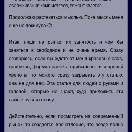
ОБСЛУЖИВАНИЕ КОМПЬЮТЕРОВ
,
РЕМОНТ КВАРТИР
Продолжаю растекаться мыслью. Пока мысль меня
еще не покинула 🙂
Итак, ниши на рынке, их занятость и чем бы
заняться в свободное и не очень время. Сразу
оговорюсь, если вы ждете от меня красивых слов,
графиков, формул расчета прибыльности и прочей
хреноты, то можете сразу закрывать эту статью,
она не для вас. Эта статья для людей с руками и
головой, которые не знают, куда приложить эти
самые руки и голову.
Действительно, если посмотреть на современный
рынок, то создается впечатление, что везде полно