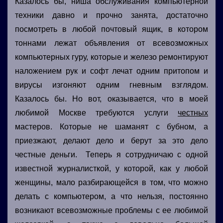
Казалось бы, ниша обслуживания компьютерной
техники давно и прочно занята, достаточно
посмотреть в любой почтовый ящик, в котором
тоннами лежат объявления от всевозможных
компьютерных гуру, которые и железо ремонтируют
наложением рук и софт лечат одним притопом и
вирусы изгоняют одним гневным взглядом.
Казалось бы. Но вот, оказывается, что в моей
любимой Москве требуются услуги
честных
мастеров. Которые не шаманят с бубном, а
приезжают, делают дело и берут за это дело
честные деньги. Теперь я сотрудничаю с одной
известной журналисткой, у которой, как у любой
женщины, мало разбирающейся в том, что можно
делать с компьютером, а что нельзя, постоянно
возникают всевозможные проблемы с ее любимой