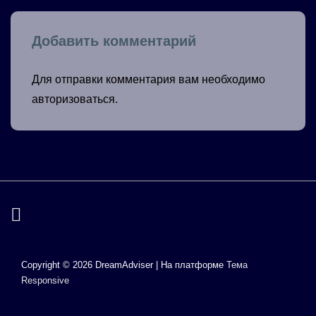
Добавить комментарий
Для отправки комментария вам необходимо
авторизоваться
.
Copyright © 2026
DreamAdviser
| На платформе
Тема
Responsive