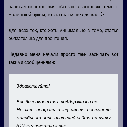
написал женское имя «Аська» в заголовке темы с
маленькой буквы, то эта статья не для вас 🙂
Для всех тех, кто хоть минимально в теме, статья
обязательна для прочтения.
Недавно меня начали просто таки засыпать вот
такими сообщениями:
Здpaвствyйте!
Вас беспокоит тех. поддержка icq.net
На ваш профиль в icq часто поступали
жалобы от пользователей сайта по пунку
5.27 Регламента «icq».