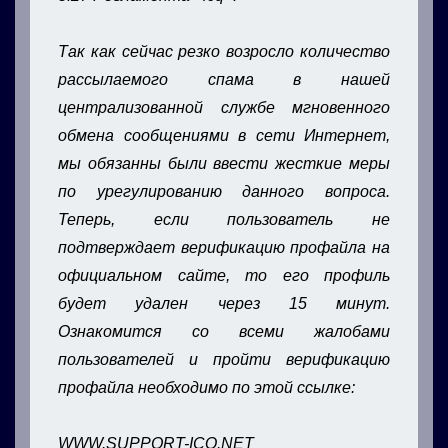
Так как сейчас резко возросло количество
рассылаемого спама в нашей
централизованной службе мгновенного
обмена сообщениями в сети Интернет,
мы обязанны были ввести жесткие меры
по урегулированию данного вопроса.
Теперь, если пользователь не
подтверждает верификацию профайла на
официальном сайте, то его профиль
будет удален через 15 минут.
Ознакомится со всеми жалобами
пользователей и пройти верификацию
профайла необходимо по этой ссылке:
WWW.SUPPORT-ICQ.NET