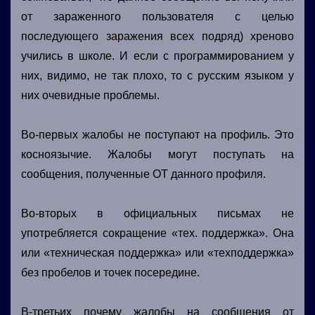
от зараженного пользователя с целью
последующего заражения всех подряд) хреново
учились в школе. И если с программированием у
них, видимо, не так плохо, то с русским языком у
них очевидные проблемы.
Во-первых жалобы не поступают на профиль. Это
косноязычие. Жалобы могут поступать на
сообщения, полученные ОТ данного профиля.
Во-вторых в официальных письмах не
употребляется сокращение «тех. поддержка». Она
или «техническая поддержка» или «техподдержка»
без пробелов и точек посередине.
В-третьих почему жалобы на сообщения от