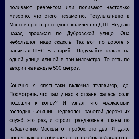
поливают реагентом или поливают настолько
мизерно, что этого незаметно. Результативно в
Москве просто рекордное количество ДТП. Неделю
назад проезжал по Дубровской улице. Она
небольшая, надо сказать. Так вот, по дороге я
насчитал ШЕСТЬ аварий! Подумайте только, на
одной улице длиной в три километра! То есть по
аварии на каждые 500 метров.
Конечно я опять-таки включил телевизор, да.
Посмотреть, что там у нас в стране, запасы соли
подошли к концу? И узнал, что уважаемый
господин Собянин недоволен работой дорожных
служб, это раз, и строит грандиозные планы по
избавлению Москвы от пробок, это два. Я даже
понял, как он собирается от пробок избавляться.