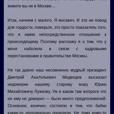
живете вы не в Москве…
Итак, начнем с малого. Я москвич. И это не повод
для гордости, поверьте, это просто показатель того,
что я имею непосредственное отношение к
происходящему. Поэтому расскажу я о том, что у
меня наболело в связи с кадровыми
перестановками в правительстве Москвы.
Не так давно наш несомненно мудрый президент
Дмитрий Анатольевич Медведев высказал
недоверие нашему старому мэру Юрию
Михайловичу Лужкову. Уж в каком там вопросе что
он ему не доверил — было много предположений.
Основное, конечно, состояло в том, что бабки
какие-то неправильно попилили. Не тому кому-то