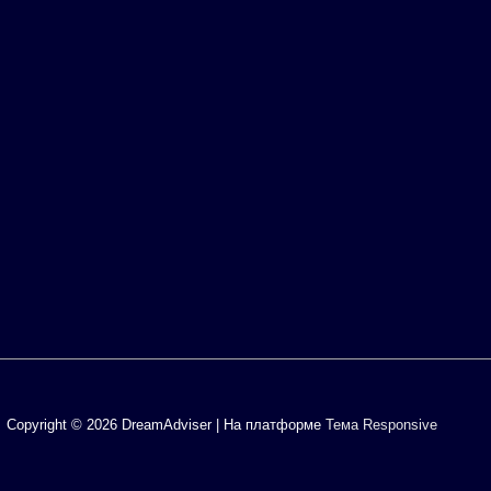
Copyright © 2026
DreamAdviser
| На платформе
Тема Responsive