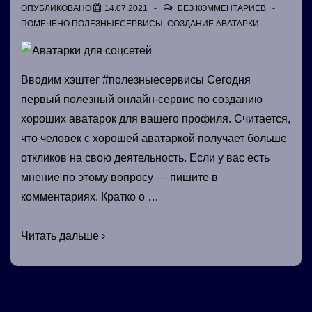
ОПУБЛИКОВАНО
14.07.2021
БЕЗ КОММЕНТАРИЕВ
ПОМЕЧЕНО
ПОЛЕЗНЫЕСЕРВИСЫ
,
СОЗДАНИЕ АВАТАРКИ
Вводим хэштег #полезныесервисы Сегодня
первый полезный онлайн-сервис по созданию
хороших аватарок для вашего профиля. Считается,
что человек с хорошей аватаркой получает больше
откликов на свою деятельность. Если у вас есть
мнение по этому вопросу — пишите в
комментариях. Кратко о …
Аватарки
Читать дальше ›
для
соцсетей