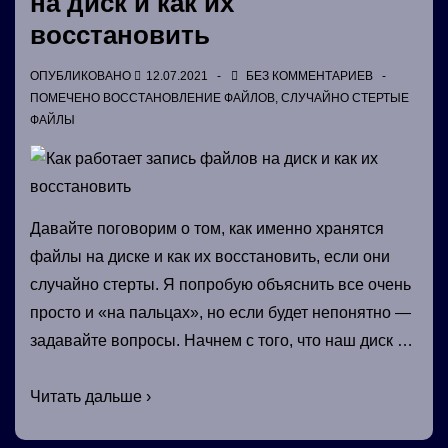
на диск и как их
восстановить
ОПУБЛИКОВАНО
12.07.2021
БЕЗ КОММЕНТАРИЕВ
ПОМЕЧЕНО
ВОССТАНОВЛЕНИЕ ФАЙЛОВ
,
СЛУЧАЙНО СТЕРТЫЕ
ФАЙЛЫ
Давайте поговорим о том, как именно хранятся
файлы на диске и как их восстановить, если они
случайно стерты. Я попробую объяснить все очень
просто и «на пальцах», но если будет непонятно —
задавайте вопросы. Начнем с того, что наш диск …
Как
Читать дальше ›
работает