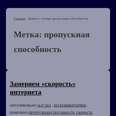
Главная
›
Записи с тегами пропускная способность
Метка:
пропускная
способность
Замеряем «скорость»
интернета
ОПУБЛИКОВАНО
14.07.2021
БЕЗ КОММЕНТАРИЕВ
ПОМЕЧЕНО
ПРОПУСКНАЯ СПОСОБНОСТЬ
,
СКОРОСТЬ