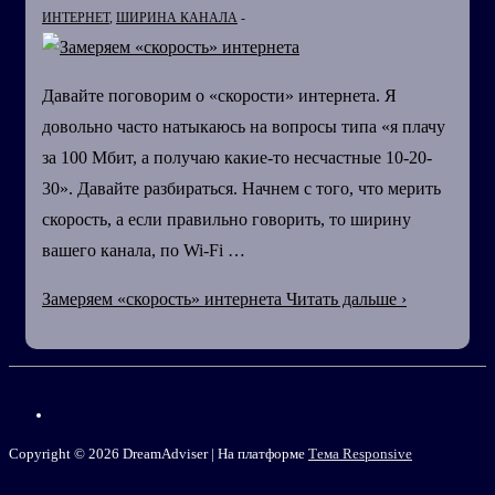
ИНТЕРНЕТ
,
ШИРИНА КАНАЛА
Давайте поговорим о «скорости» интернета. Я
довольно часто натыкаюсь на вопросы типа «я плачу
за 100 Мбит, а получаю какие-то несчастные 10-20-
30». Давайте разбираться. Начнем с того, что мерить
скорость, а если правильно говорить, то ширину
вашего канала, по Wi-Fi …
Замеряем «скорость» интернета
Читать дальше ›
Copyright © 2026
DreamAdviser
| На платформе
Тема Responsive