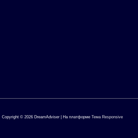
Copyright © 2026
DreamAdviser
| На платформе
Тема Responsive