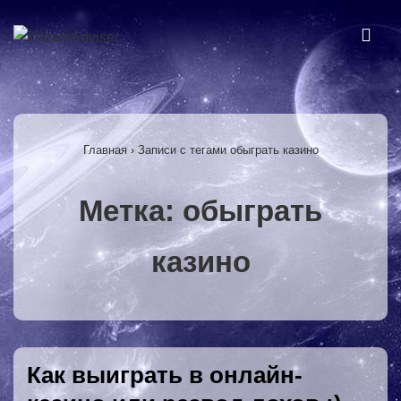
↓
Перейти
МЕ
к
основному
Основная
содержимому
навигация
Главная
›
Записи с тегами обыграть казино
Метка:
обыграть
казино
Как выиграть в онлайн-