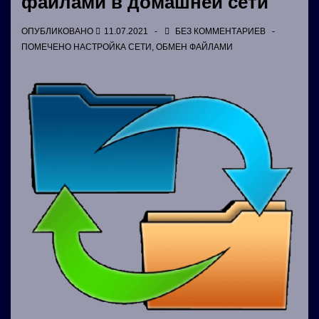
файлами в домашней сети
ОПУБЛИКОВАНО
11.07.2021
БЕЗ КОММЕНТАРИЕВ
ПОМЕЧЕНО
НАСТРОЙКА СЕТИ
,
ОБМЕН ФАЙЛАМИ