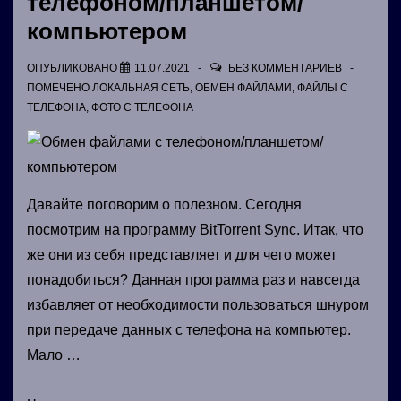
телефоном/планшетом/
компьютером
ОПУБЛИКОВАНО
11.07.2021
БЕЗ КОММЕНТАРИЕВ
ПОМЕЧЕНО
ЛОКАЛЬНАЯ СЕТЬ
,
ОБМЕН ФАЙЛАМИ
,
ФАЙЛЫ С
ТЕЛЕФОНА
,
ФОТО С ТЕЛЕФОНА
Давайте поговорим о полезном. Сегодня
посмотрим на программу BitTorrent Sync. Итак, что
же они из себя представляет и для чего может
понадобиться? Данная программа раз и навсегда
избавляет от необходимости пользоваться шнуром
при передаче данных с телефона на компьютер.
Мало …