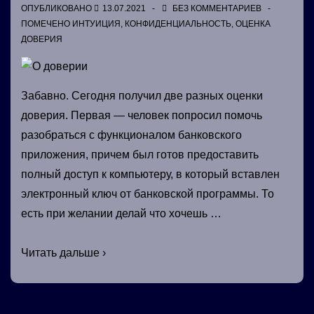
ОПУБЛИКОВАНО
13.07.2021
БЕЗ КОММЕНТАРИЕВ
ПОМЕЧЕНО
ИНТУИЦИЯ
,
КОНФИДЕНЦИАЛЬНОСТЬ
,
ОЦЕНКА
ДОВЕРИЯ
Забавно. Сегодня получил две разных оценки
доверия. Первая — человек попросил помочь
разобраться с функционалом банковского
приложения, причем был готов предоставить
полный доступ к компьютеру, в который вставлен
электронный ключ от банковской программы. То
есть при желании делай что хочешь …
О
Читать дальше ›
доверии