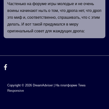
Частенько на форуме игры молодые и не очень
воины начинают ныть о том, что дропа нет, что дроп
это миф и, соответственно, спрашивать, что с этим
делать. И вот такой придумался в меру
оригинальный совет для жаждущих дропа:
Copyright © 2026
DreamAdviser
| На платформе
Тема
Responsive