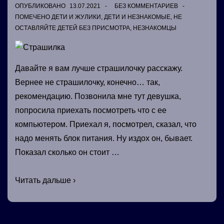
ОПУБЛИКОВАНО
13.07.2021
БЕЗ КОММЕНТАРИЕВ
ПОМЕЧЕНО
ДЕТИ И ЖУЛИКИ
,
ДЕТИ И НЕЗНАКОМЫЕ
,
НЕ
ОСТАВЛЯЙТЕ ДЕТЕЙ БЕЗ ПРИСМОТРА
,
НЕЗНАКОМЦЫ
Давайте я вам лучше страшилочку расскажу.
Вернее не страшилочку, конечно… так,
рекомендацию. Позвонила мне тут девушка,
попросила приехать посмотреть что с ее
компьютером. Приехал я, посмотрел, сказал, что
надо менять блок питания. Ну издох он, бывает.
Показал сколько он стоит …
Страшилка
Читать дальше ›