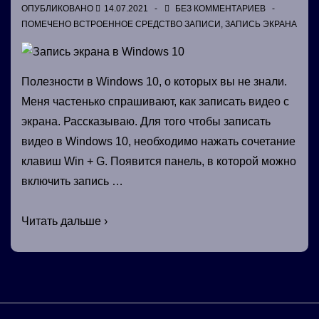
ОПУБЛИКОВАНО
14.07.2021
БЕЗ КОММЕНТАРИЕВ
ПОМЕЧЕНО
ВСТРОЕННОЕ СРЕДСТВО ЗАПИСИ
,
ЗАПИСЬ ЭКРАНА
Полезности в Windows 10, о которых вы не знали.
Меня частенько спрашивают, как записать видео с
экрана. Рассказываю. Для того чтобы записать
видео в Windows 10, необходимо нажать сочетание
клавиш Win + G. Появится панель, в которой можно
включить запись …
Запись
Читать дальше ›
экрана
в
Windows
10