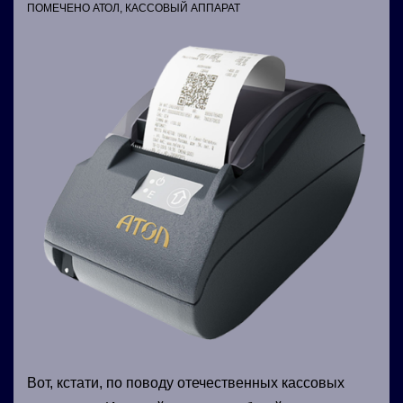
ПОМЕЧЕНО
АТОЛ
,
КАССОВЫЙ АППАРАТ
Вот, кстати, по поводу отечественных кассовых