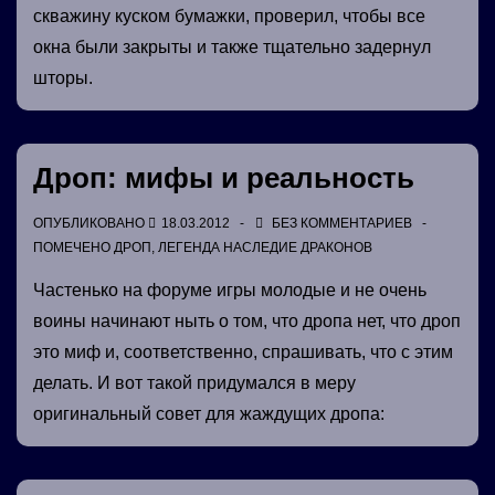
скважину куском бумажки, проверил, чтобы все
окна были закрыты и также тщательно задернул
шторы.
Дроп: мифы и реальность
ОПУБЛИКОВАНО
18.03.2012
БЕЗ КОММЕНТАРИЕВ
ПОМЕЧЕНО
ДРОП
,
ЛЕГЕНДА НАСЛЕДИЕ ДРАКОНОВ
Частенько на форуме игры молодые и не очень
воины начинают ныть о том, что дропа нет, что дроп
это миф и, соответственно, спрашивать, что с этим
делать. И вот такой придумался в меру
оригинальный совет для жаждущих дропа: